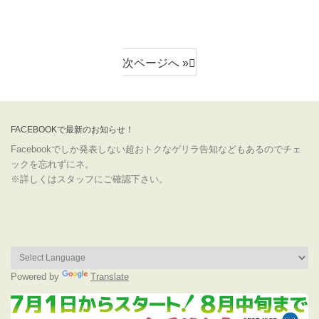
次ページへ »
FACEBOOKで最新のお知らせ！
Facebookでしか発表しない超おトクなゲリラ告知などもあるのでチェ
ックを忘れずにネ。
※詳しくはスタッフにご確認下さい。
Powered by
Translate