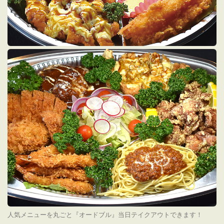
人気メニューを丸ごと『オードブル』当日テイクアウトできます！