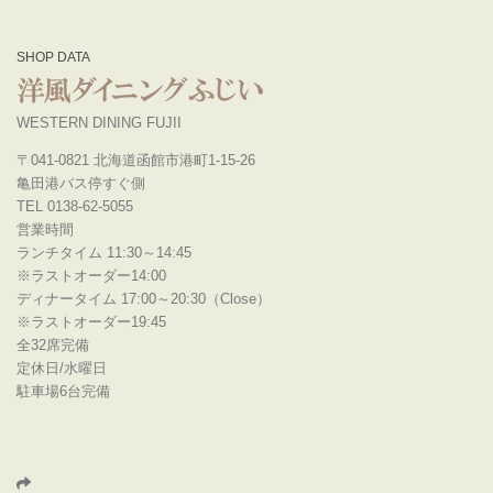
SHOP DATA
WESTERN DINING FUJII
〒041-0821 北海道函館市港町1-15-26
亀田港バス停すぐ側
TEL 0138-62-5055
営業時間
ランチタイム 11:30～14:45
※ラストオーダー14:00
ディナータイム 17:00～20:30（Close）
※ラストオーダー19:45
全32席完備
定休日/水曜日
駐車場6台完備