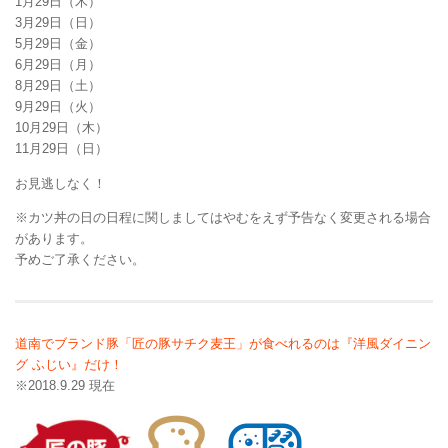
1月29日（木）
3月29日（日）
5月29日（金）
6月29日（月）
8月29日（土）
9月29日（火）
10月29日（木）
11月29日（日）
お見逃しなく！
※カツ丼の日の日程に関しましてはやむをえず予告なく変更される場合
があります。
予めご了承ください。
道南でブランド豚「匠の豚サチク麦王」が食べれるのは『洋風ダイニン
グ ふじい』だけ！
※2018.9.29 現在