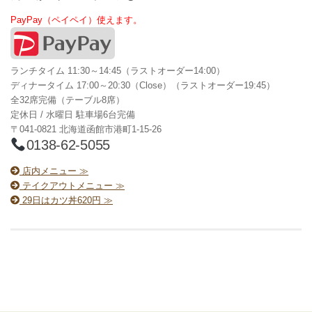
PayPay（ペイペイ）使えます。
ランチタイム 11:30～14:45（ラストオーダー14:00）
ディナータイム 17:00～20:30（Close）（ラストオーダー19:45）
全32席完備（テーブル8席）
定休日 / 水曜日 駐車場6台完備
〒041-0821 北海道函館市港町1-15-26
0138-62-5055
店内メニュー ≫
テイクアウトメニュー ≫
29日はカツ丼620円 ≫