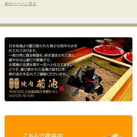
前のページに戻る