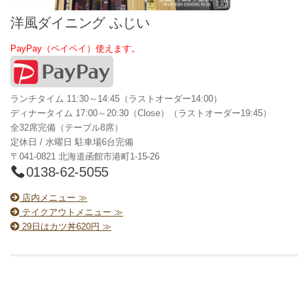
洋風ダイニング ふじい
PayPay（ペイペイ）使えます。
ランチタイム 11:30～14:45（ラストオーダー14:00）
ディナータイム 17:00～20:30（Close）（ラストオーダー19:45）
全32席完備（テーブル8席）
定休日 / 水曜日 駐車場6台完備
〒041-0821 北海道函館市港町1-15-26
0138-62-5055
店内メニュー ≫
テイクアウトメニュー ≫
29日はカツ丼620円 ≫