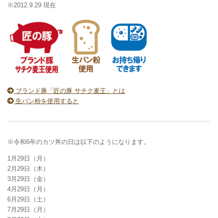
※2012.9.29 現在
ブランド豚「匠の豚 サチク麦王」とは
生パン粉を使用すると
※令和6年のカツ丼の日は以下のようになります。
1月29日（月）
2月29日（木）
3月29日（金）
4月29日（月）
6月29日（土）
7月29日（月）