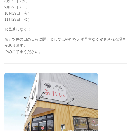
8月29日（木）
9月29日（日）
10月29日（火）
11月29日（金）
お見逃しなく！
※カツ丼の日の日程に関しましてはやむをえず予告なく変更される場合
があります。
予めご了承ください。