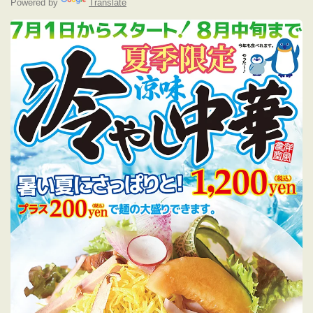
Powered by
Translate