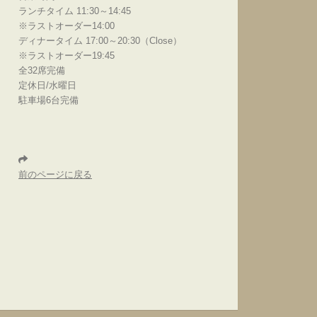
ランチタイム 11:30～14:45
※ラストオーダー14:00
ディナータイム 17:00～20:30（Close）
※ラストオーダー19:45
全32席完備
定休日/水曜日
駐車場6台完備
前のページに戻る