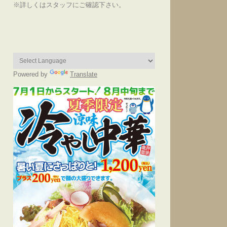
※詳しくはスタッフにご確認下さい。
Powered by
Translate