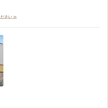
ださい ≫