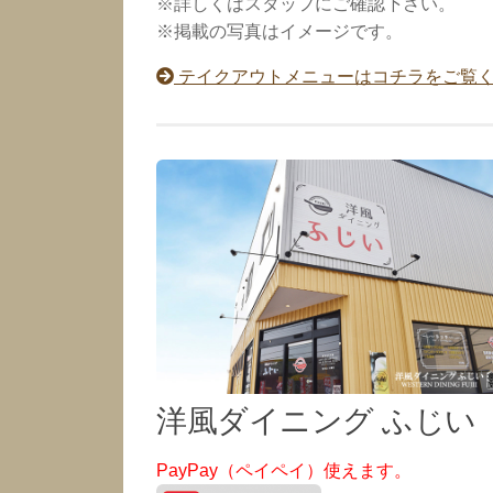
※詳しくはスタッフにご確認下さい。
※掲載の写真はイメージです。
テイクアウトメニューはコチラをご覧く
洋風ダイニング ふじい
PayPay（ペイペイ）使えます。