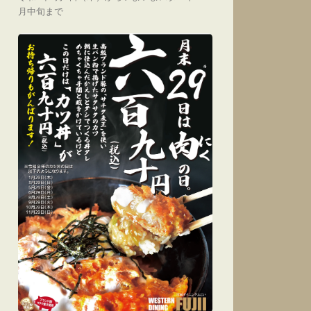
月中旬まで