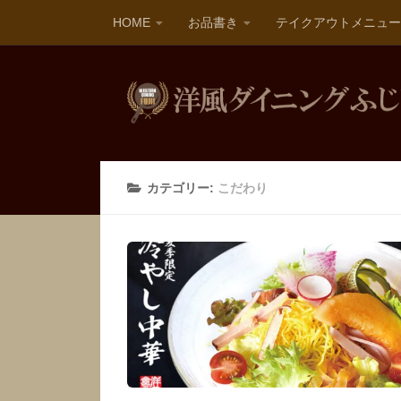
HOME
お品書き
テイクアウトメニュー
カテゴリー:
こだわり