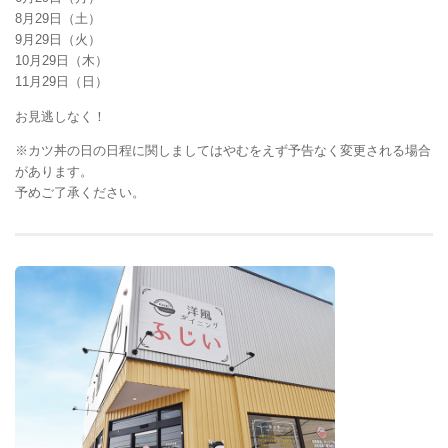
8月29日（土）
9月29日（火）
10月29日（木）
11月29日（日）
お見逃しなく！
※カツ丼の日の日程に関しましてはやむをえず予告なく変更される場合
があります。
予めご了承ください。