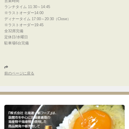
営業時間
ランチタイム 11:30～14:45
※ラストオーダー14:00
ディナータイム 17:00～20:30（Close）
※ラストオーダー19:45
全32席完備
定休日/水曜日
駐車場6台完備
前のページに戻る