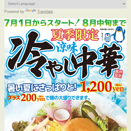
Powered by
Translate