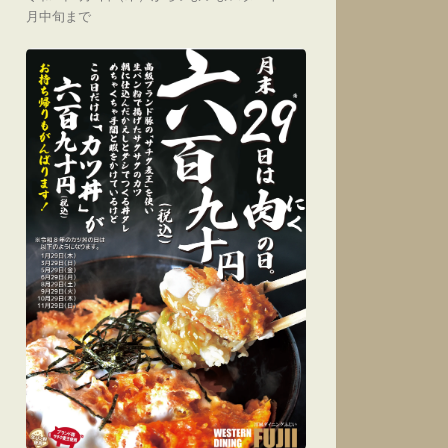
月中旬まで