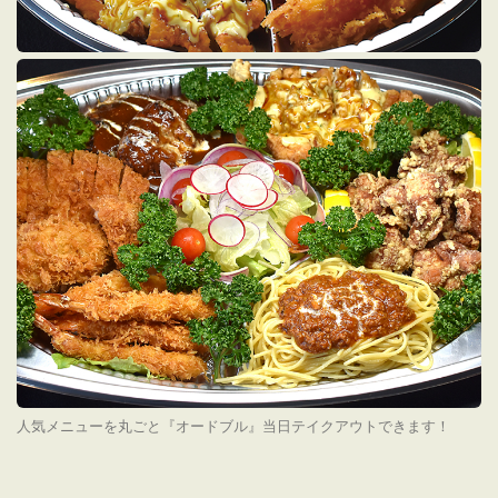
人気メニューを丸ごと『オードブル』当日テイクアウトできます！