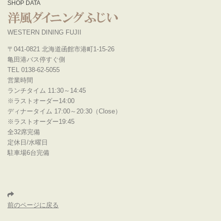
SHOP DATA
WESTERN DINING FUJII
〒041-0821 北海道函館市港町1-15-26
亀田港バス停すぐ側
TEL 0138-62-5055
営業時間
ランチタイム 11:30～14:45
※ラストオーダー14:00
ディナータイム 17:00～20:30（Close）
※ラストオーダー19:45
全32席完備
定休日/水曜日
駐車場6台完備
前のページに戻る