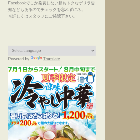
Facebookでしか発表しない超おトクなゲリラ告
知などもあるのでチェックを忘れずにネ。
※詳しくはスタッフにご確認下さい。
Powered by
Translate