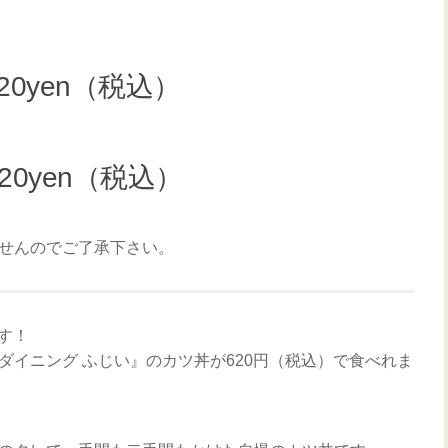
20yen（税込）
20yen（税込）
。
せんのでご了承下さい。
です！
イニング ふじい』のカツ丼が620円（税込）で食べれま