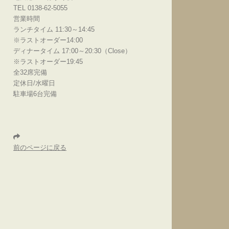
TEL 0138-62-5055
営業時間
ランチタイム 11:30～14:45
※ラストオーダー14:00
ディナータイム 17:00～20:30（Close）
※ラストオーダー19:45
全32席完備
定休日/水曜日
駐車場6台完備
前のページに戻る