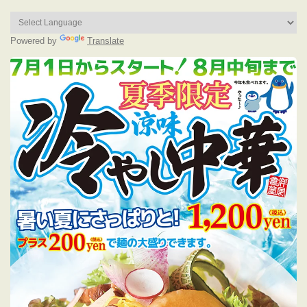
Powered by
Translate