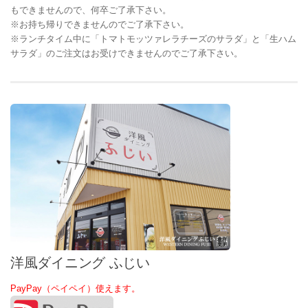
もできませんので、何卒ご了承下さい。
※お持ち帰りできませんのでご了承下さい。
※ランチタイム中に「トマトモッツァレラチーズのサラダ」と「生ハム
サラダ」のご注文はお受けできませんのでご了承下さい。
洋風ダイニング ふじい
PayPay（ペイペイ）使えます。