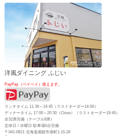
洋風ダイニング ふじい
PayPay（ペイペイ）使えます。
ランチタイム 11:30～14:45（ラストオーダー14:00）
ディナータイム 17:00～20:30（Close）（ラストオーダー19:45）
全32席完備（テーブル8席）
定休日 / 水曜日 駐車場6台完備
〒041-0821 北海道函館市港町1-15-26