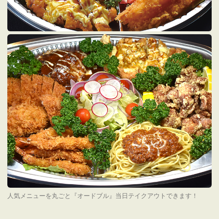
人気メニューを丸ごと『オードブル』当日テイクアウトできます！