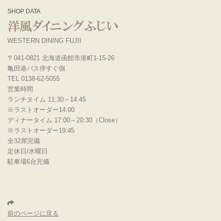
SHOP DATA
WESTERN DINING FUJII
〒041-0821 北海道函館市港町1-15-26
亀田港バス停すぐ側
TEL 0138-62-5055
営業時間
ランチタイム 11:30～14:45
※ラストオーダー14:00
ディナータイム 17:00～20:30（Close）
※ラストオーダー19:45
全32席完備
定休日/水曜日
駐車場6台完備
前のページに戻る