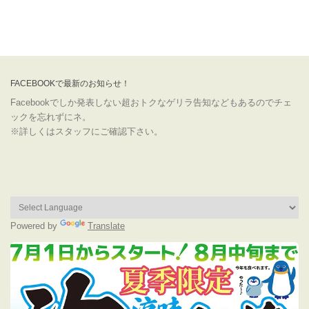
FACEBOOKで最新のお知らせ！
Facebookでしか発表しない超おトクなゲリラ告知などもあるのでチェ
ックを忘れずにネ。
※詳しくはスタッフにご確認下さい。
Powered by
Translate