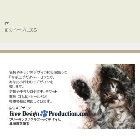
前のページに戻る