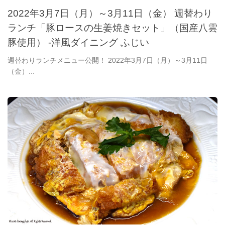
2022年3月7日（月）～3月11日（金） 週替わり
ランチ「豚ロースの生姜焼きセット」（国産八雲
豚使用） -洋風ダイニング ふじい
週替わりランチメニュー公開！ 2022年3月7日（月）～3月11日
（金）...