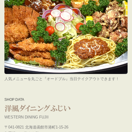
人気メニューを丸ごと『オードブル』当日テイクアウトできます！
SHOP DATA
WESTERN DINING FUJII
〒041-0821 北海道函館市港町1-15-26