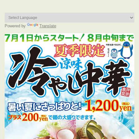
Powered by
Translate