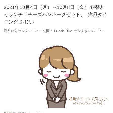
2021年10月4日（月）～10月8日（金） 週替わ
りランチ「チーズハンバーグセット」 -洋風ダイ
ニング ふじい
週替わりランチメニュー公開！ Lunch Time ランチタイム 11:...