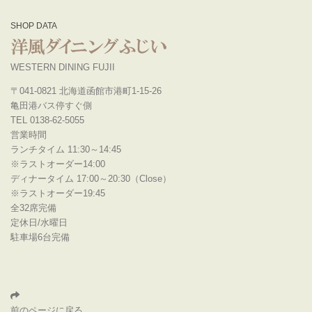
SHOP DATA
WESTERN DINING FUJII
〒041-0821 北海道函館市港町1-15-26
亀田港バス停すぐ側
TEL 0138-62-5055
営業時間
ランチタイム 11:30～14:45
※ラストオーダー14:00
ディナータイム 17:00～20:30（Close）
※ラストオーダー19:45
全32席完備
定休日/水曜日
駐車場6台完備
前のページに戻る