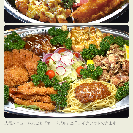
人気メニューを丸ごと『オードブル』当日テイクアウトできます！