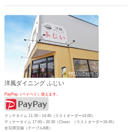
洋風ダイニング ふじい
PayPay（ペイペイ）使えます。
ランチタイム 11:30～14:45（ラストオーダー14:00）
ディナータイム 17:00～20:30（Close）（ラストオーダー19:45）
全32席完備（テーブル8席）