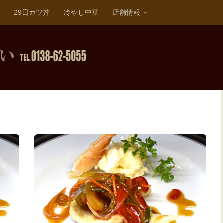
29日カツ丼
冷やし中華
店舗情報