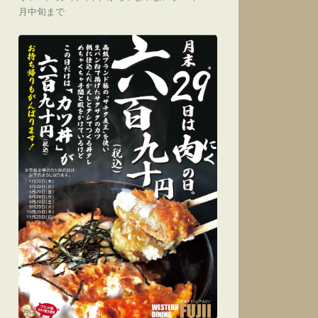
月中旬まで