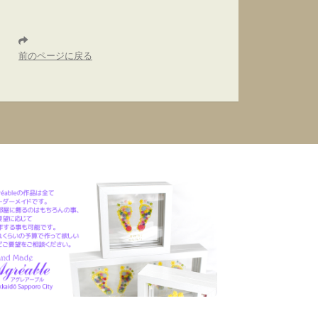
前のページに戻る