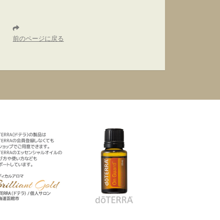
前のページに戻る