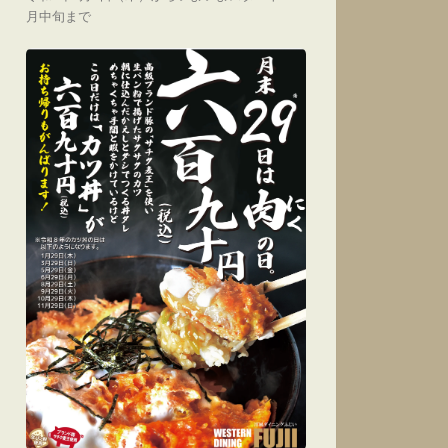
月中旬まで