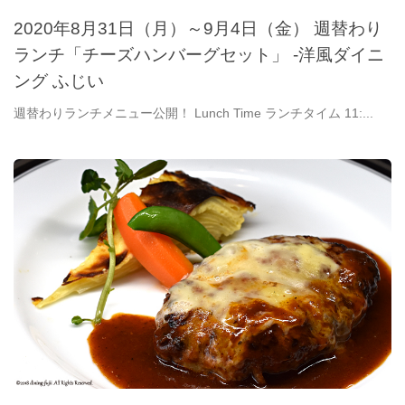
2020年8月31日（月）～9月4日（金） 週替わり
ランチ「チーズハンバーグセット」 -洋風ダイニ
ング ふじい
週替わりランチメニュー公開！ Lunch Time ランチタイム 11:...