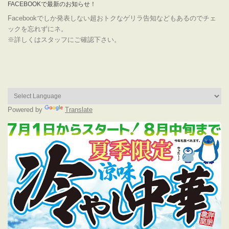
FACEBOOKで最新のお知らせ！
Facebookでしか発表しない超おトクなゲリラ告知などもあるのでチェ
ックを忘れずにネ。
※詳しくはスタッフにご確認下さい。
Powered by
Translate