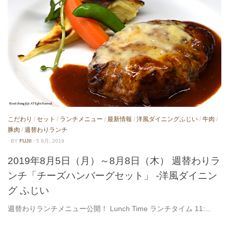
こだわり
/
セット
/
ランチメニュー
/
最新情報
/
洋風ダイニングふじい
/
牛肉
/
豚肉
/
週替わりランチ
· BY
FUJII
· 5 8月, 2019
2019年8月5日（月）～8月8日（木） 週替わりラ
ンチ「チーズハンバーグセット」 -洋風ダイニン
グ ふじい
週替わりランチメニュー公開！ Lunch Time ランチタイム 11:...