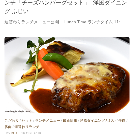
ンチ「チーズハンバーグセット」 -洋風ダイニン
グ ふじい
週替わりランチメニュー公開！ Lunch Time ランチタイム 11:...
こだわり
/
セット
/
ランチメニュー
/
最新情報
/
洋風ダイニングふじい
/
牛肉
/
豚肉
/
週替わりランチ
· BY
FUJII
· 19 11月, 2018