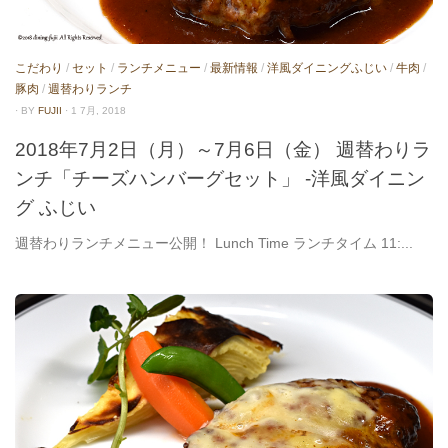
こだわり
/
セット
/
ランチメニュー
/
最新情報
/
洋風ダイニングふじい
/
牛肉
/
豚肉
/
週替わりランチ
· BY
FUJII
· 1 7月, 2018
2018年7月2日（月）～7月6日（金） 週替わりラ
ンチ「チーズハンバーグセット」 -洋風ダイニン
グ ふじい
週替わりランチメニュー公開！ Lunch Time ランチタイム 11:...