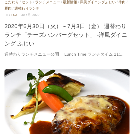
こだわり
/
セット
/
ランチメニュー
/
最新情報
/
洋風ダイニングふじい
/
牛肉
/
豚肉
/
週替わりランチ
· BY
FUJII
· 30 6月, 2020
2020年6月30日（火）～7月3日（金） 週替わり
ランチ「チーズハンバーグセット」 -洋風ダイニ
ング ふじい
週替わりランチメニュー公開！ Lunch Time ランチタイム 11:...