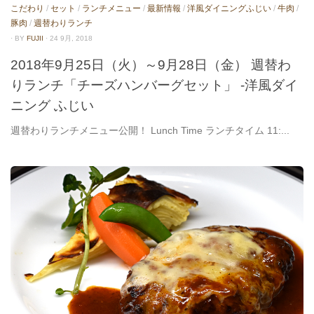
こだわり
/
セット
/
ランチメニュー
/
最新情報
/
洋風ダイニングふじい
/
牛肉
/
豚肉
/
週替わりランチ
· BY
FUJII
· 24 9月, 2018
2018年9月25日（火）～9月28日（金） 週替わ
りランチ「チーズハンバーグセット」 -洋風ダイ
ニング ふじい
週替わりランチメニュー公開！ Lunch Time ランチタイム 11:...