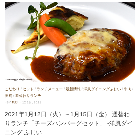
こだわり
/
セット
/
ランチメニュー
/
最新情報
/
洋風ダイニングふじい
/
牛肉
/
豚肉
/
週替わりランチ
· BY
FUJII
· 12 1月, 2021
2021年1月12日（火）～1月15日（金） 週替わ
りランチ「チーズハンバーグセット」 -洋風ダイ
ニング ふじい