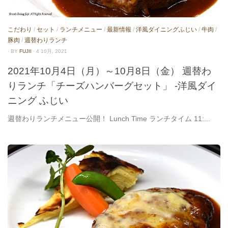
こだわり
/
セット
/
ランチメニュー
/
最新情報
/
洋風ダイニングふじい
/
牛肉
/
豚肉
/
週替わりランチ
· BY
FUJII
· 4 10月, 2021
2021年10月4日（月）～10月8日（金） 週替わ
りランチ「チーズハンバーグセット」 -洋風ダイ
ニング ふじい
週替わりランチメニュー公開！ Lunch Time ランチタイム 11:...