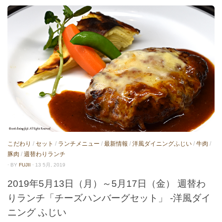
こだわり
/
セット
/
ランチメニュー
/
最新情報
/
洋風ダイニングふじい
/
牛肉
/
豚肉
/
週替わりランチ
· BY
FUJII
· 13 5月, 2019
2019年5月13日（月）～5月17日（金） 週替わ
りランチ「チーズハンバーグセット」 -洋風ダイ
ニング ふじい