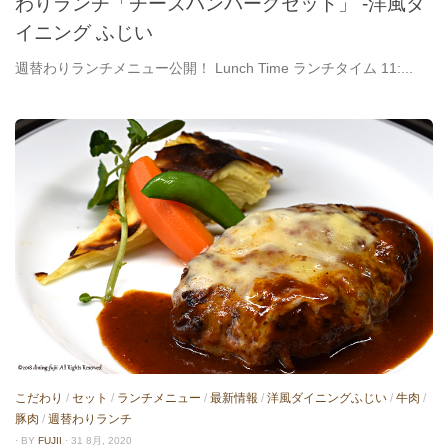
わりランチ「チーズハンバーグセット」 -洋風ダ
イニング ふじい
週替わりランチメニュー公開！ Lunch Time ランチタイム 11:...
こだわり
/
セット
/
ランチメニュー
/
最新情報
/
洋風ダイニングふじい
/
牛肉
/
豚肉
/
週替わりランチ
· BY
FUJII
· 31 8月, 2020