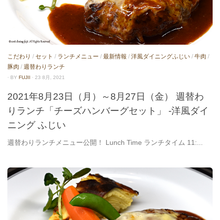
こだわり
/
セット
/
ランチメニュー
/
最新情報
/
洋風ダイニングふじい
/
牛肉
/
豚肉
/
週替わりランチ
· BY
FUJII
· 23 8月, 2021
2021年8月23日（月）～8月27日（金） 週替わ
りランチ「チーズハンバーグセット」 -洋風ダイ
ニング ふじい
週替わりランチメニュー公開！ Lunch Time ランチタイム 11:...