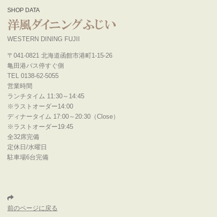
SHOP DATA
WESTERN DINING FUJII
〒041-0821 北海道函館市港町1-15-26
亀田港バス停すぐ側
TEL 0138-62-5055
営業時間
ランチタイム 11:30～14:45
※ラストオーダー14:00
ディナータイム 17:00～20:30（Close）
※ラストオーダー19:45
全32席完備
定休日/水曜日
駐車場6台完備
前のページに戻る