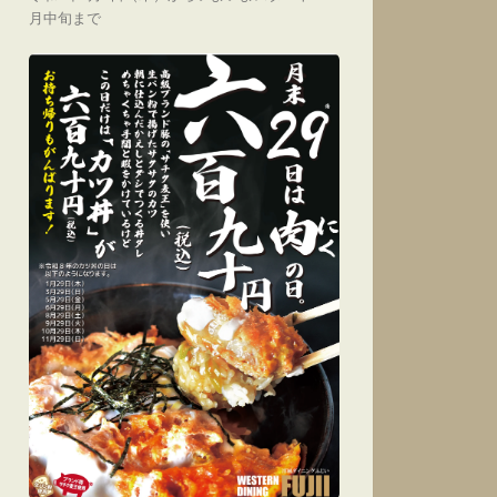
月中旬まで