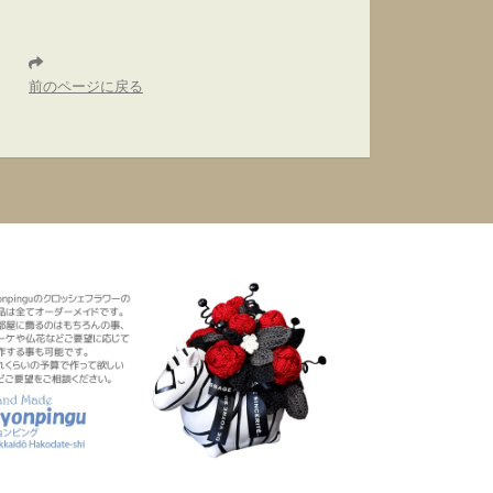
前のページに戻る