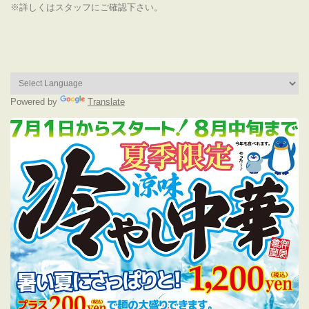
※詳しくはスタッフにご確認下さい。
Powered by
Translate