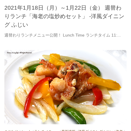
2021年1月18日（月）～1月22日（金） 週替わ
りランチ「海老の塩炒めセット」 -洋風ダイニン
グ ふじい
週替わりランチメニュー公開！ Lunch Time ランチタイム 11:...