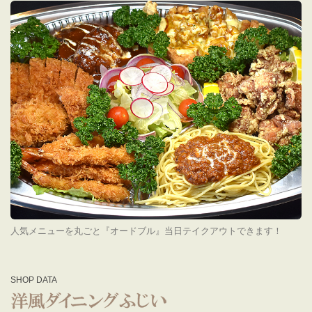
人気メニューを丸ごと『オードブル』当日テイクアウトできます！
SHOP DATA