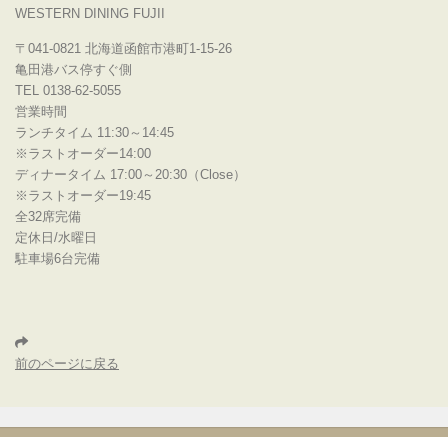
WESTERN DINING FUJII
〒041-0821 北海道函館市港町1-15-26
亀田港バス停すぐ側
TEL 0138-62-5055
営業時間
ランチタイム 11:30～14:45
※ラストオーダー14:00
ディナータイム 17:00～20:30（Close）
※ラストオーダー19:45
全32席完備
定休日/水曜日
駐車場6台完備
前のページに戻る