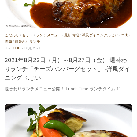
こだわり
/
セット
/
ランチメニュー
/
最新情報
/
洋風ダイニングふじい
/
牛肉
/
豚肉
/
週替わりランチ
· BY
FUJII
· 23 8月, 2021
2021年8月23日（月）～8月27日（金） 週替わ
りランチ「チーズハンバーグセット」 -洋風ダイ
ニング ふじい
週替わりランチメニュー公開！ Lunch Time ランチタイム 11:...