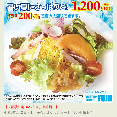
【～夏季限定2026冷やし中華麺～】
令和8年7月2日（木）からいよいよスタート！8月中旬まで