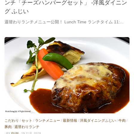
ンチ「チーズハンバーグセット」 -洋風ダイニン
グ ふじい
週替わりランチメニュー公開！ Lunch Time ランチタイム 11:...
こだわり
/
セット
/
ランチメニュー
/
最新情報
/
洋風ダイニングふじい
/
牛肉
/
豚肉
/
週替わりランチ
· BY
FUJII
· 19 11月, 2018