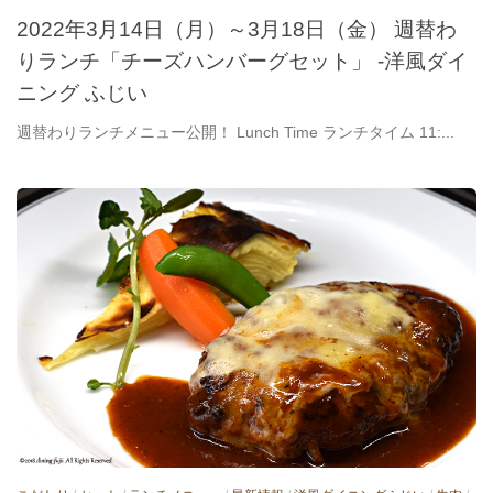
2022年3月14日（月）～3月18日（金） 週替わ
りランチ「チーズハンバーグセット」 -洋風ダイ
ニング ふじい
週替わりランチメニュー公開！ Lunch Time ランチタイム 11:...