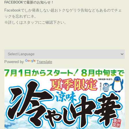
FACEBOOKで最新のお知らせ！
Facebookでしか発表しない超おトクなゲリラ告知などもあるのでチェ
ックを忘れずにネ。
※詳しくはスタッフにご確認下さい。
Powered by
Translate