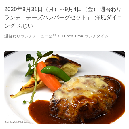
2020年8月31日（月）～9月4日（金） 週替わり
ランチ「チーズハンバーグセット」 -洋風ダイニ
ング ふじい
週替わりランチメニュー公開！ Lunch Time ランチタイム 11:...