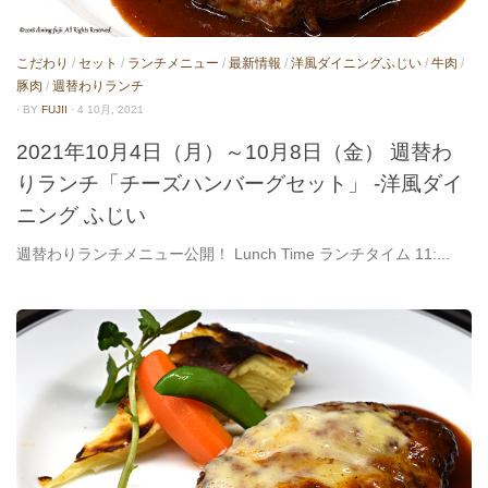
こだわり
/
セット
/
ランチメニュー
/
最新情報
/
洋風ダイニングふじい
/
牛肉
/
豚肉
/
週替わりランチ
· BY
FUJII
· 4 10月, 2021
2021年10月4日（月）～10月8日（金） 週替わ
りランチ「チーズハンバーグセット」 -洋風ダイ
ニング ふじい
週替わりランチメニュー公開！ Lunch Time ランチタイム 11:...