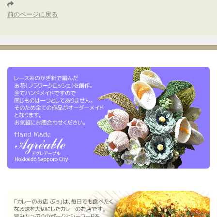
前のページに戻る