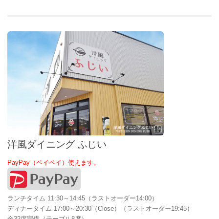
洋風ダイニング ふじい
PayPay（ペイペイ）使えます。
ランチタイム 11:30～14:45（ラストオーダー14:00）
ディナータイム 17:00～20:30（Close）（ラストオーダー19:45）
全32席完備（テーブル8席）