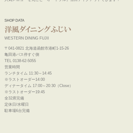
SHOP DATA
WESTERN DINING FUJII
〒041-0821 北海道函館市港町1-15-26
亀田港バス停すぐ側
TEL 0138-62-5055
営業時間
ランチタイム 11:30～14:45
※ラストオーダー14:00
ディナータイム 17:00～20:30（Close）
※ラストオーダー19:45
全32席完備
定休日/水曜日
駐車場6台完備