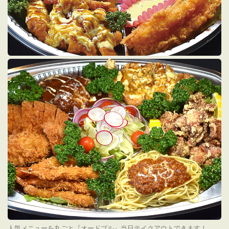
人気メニューを丸ごと『オードブル』当日テイクアウトできます！