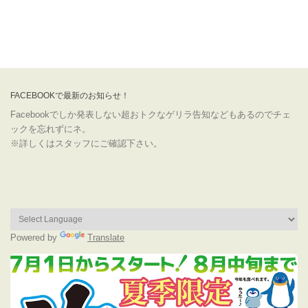
FACEBOOKで最新のお知らせ！
Facebookでしか発表しない超おトクなゲリラ告知などもあるのでチェ
ックを忘れずにネ。
※詳しくはスタッフにご確認下さい。
Powered by
Translate