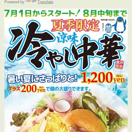
Powered by
Translate