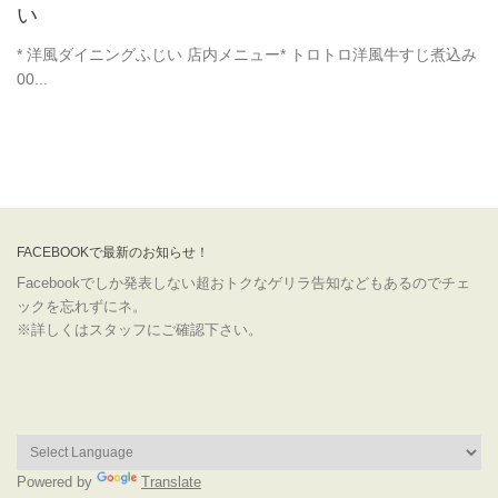
い
* 洋風ダイニングふじい 店内メニュー* トロトロ洋風牛すじ煮込み
00...
FACEBOOKで最新のお知らせ！
Facebookでしか発表しない超おトクなゲリラ告知などもあるのでチェ
ックを忘れずにネ。
※詳しくはスタッフにご確認下さい。
Powered by
Translate